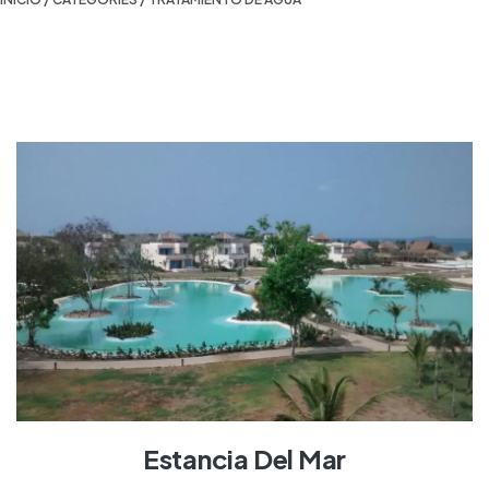
Estancia Del Mar