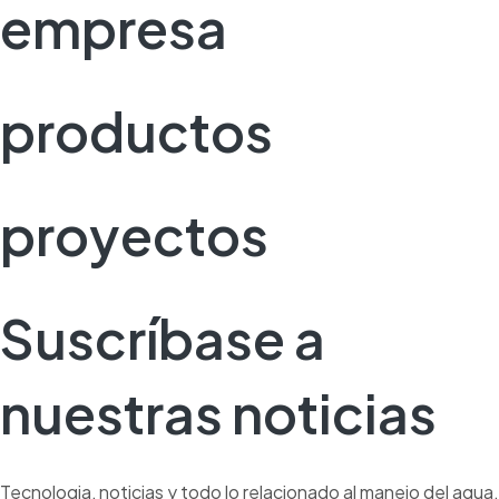
empresa
productos
proyectos
Suscríbase a
nuestras noticias
Tecnologia, noticias y todo lo relacionado al manejo del agua.