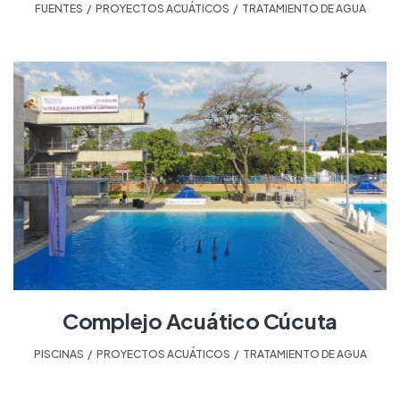
FUENTES
,
PROYECTOS ACUÁTICOS
,
TRATAMIENTO DE AGUA
Complejo Acuático Cúcuta
PISCINAS
,
PROYECTOS ACUÁTICOS
,
TRATAMIENTO DE AGUA