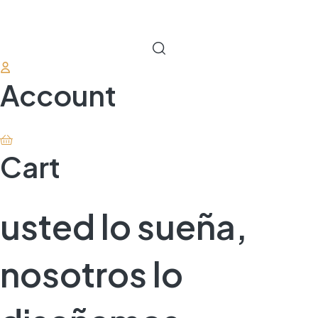
Account
Cart
usted lo sueña,
nosotros lo