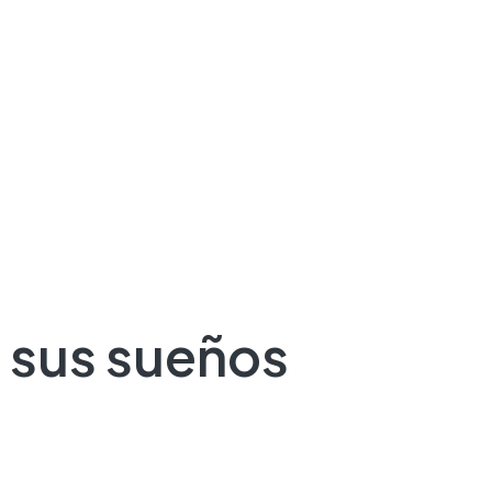
 sus sueños