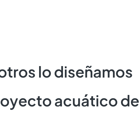
sotros lo diseñamos
oyecto acuático de