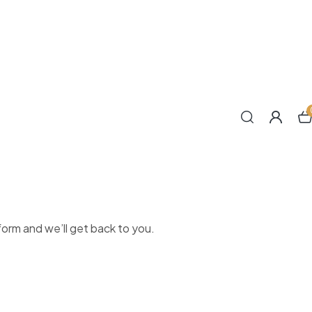
form and we’ll get back to you.