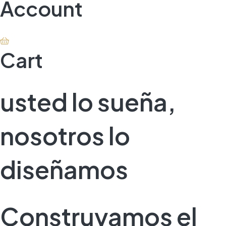
Account
Cart
usted lo sueña,
nosotros lo
diseñamos
Construyamos el