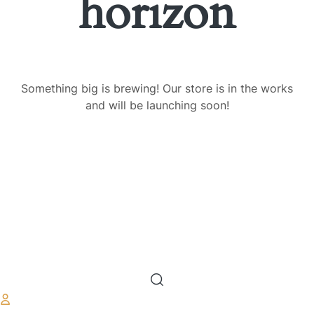
horizon
Something big is brewing! Our store is in the works
and will be launching soon!