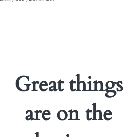
Great things
are on the