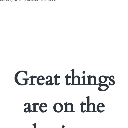
Great things
are on the