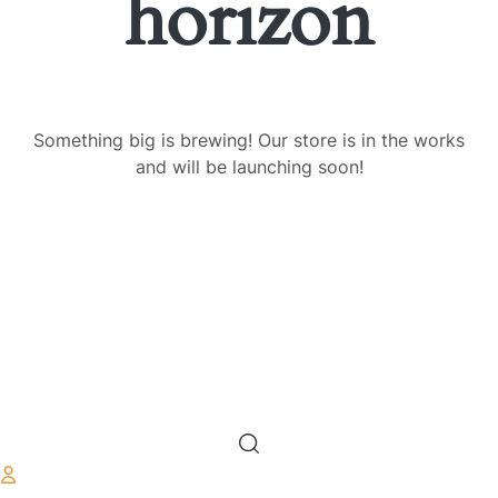
horizon
Something big is brewing! Our store is in the works
and will be launching soon!