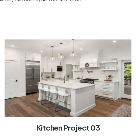
Kitchen Project 03