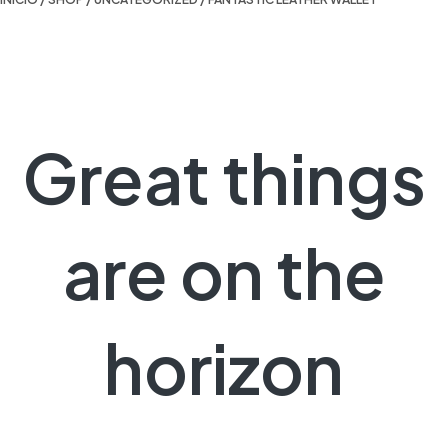
Great things
are on the
horizon